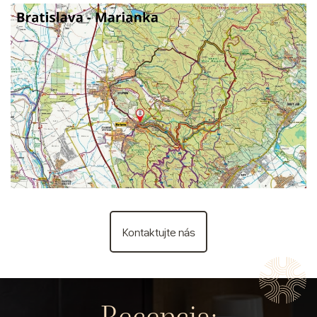
Kontaktujte nás