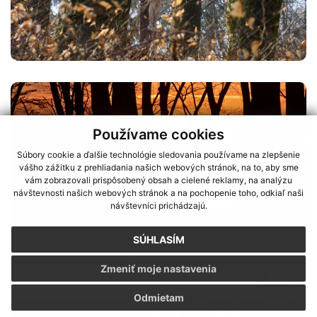
Používame cookies
Súbory cookie a ďalšie technológie sledovania používame na zlepšenie
vášho zážitku z prehliadania našich webových stránok, na to, aby sme
vám zobrazovali prispôsobený obsah a cielené reklamy, na analýzu
návštevnosti našich webových stránok a na pochopenie toho, odkiaľ naši
návštevníci prichádzajú.
SÚHLASÍM
Zmeniť moje nastavenia
Odmietam