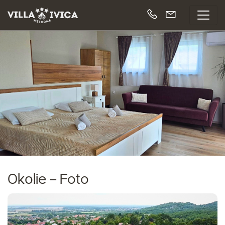
Okolie - Foto