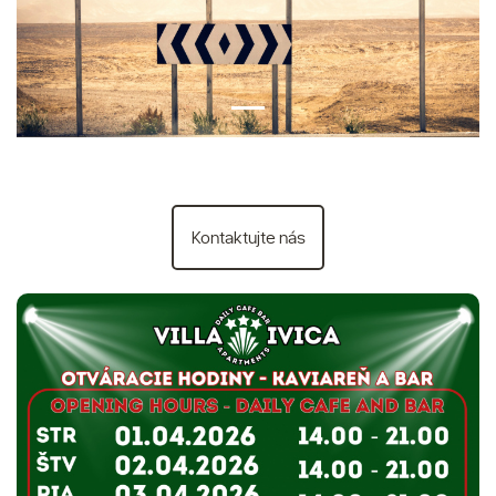
Kontaktujte nás