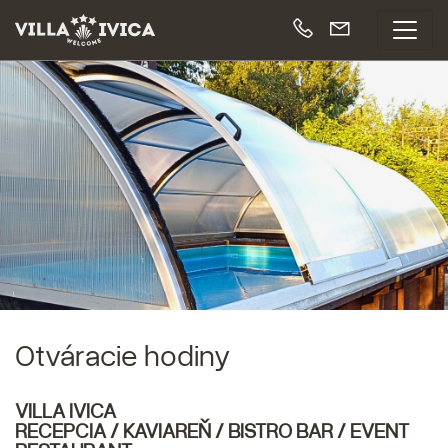
Otváracie hodiny
VILLA IVICA
RECEPCIA / KAVIAREŇ /
BISTRO BAR / EVENT