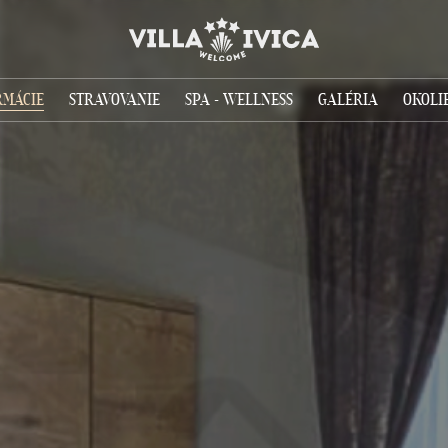
RMÁCIE
STRAVOVANIE
SPA - WELLNESS
GALÉRIA
OKOLI