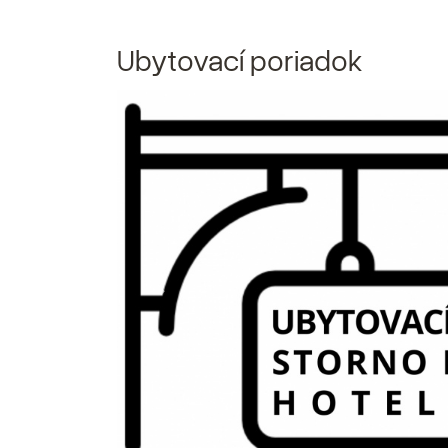
Ubytovací poriadok