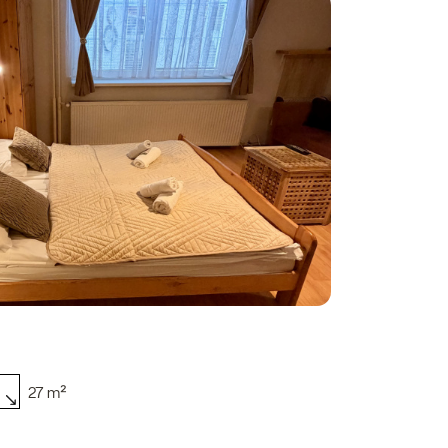
27 m²